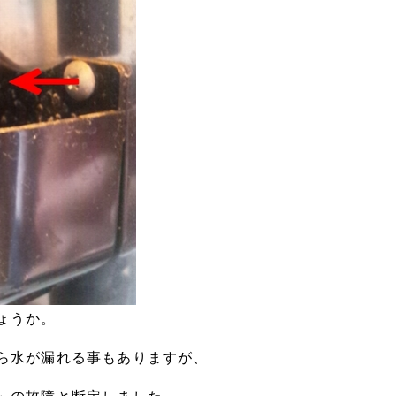
ょうか。
ら水が漏れる事もありますが、