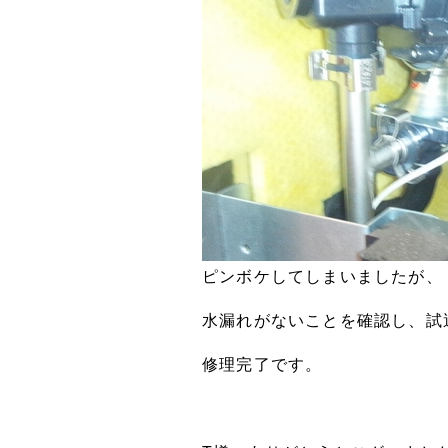
ピンボケしてしまいましたが、
水漏れがないことを確認し、試
修理完了です。