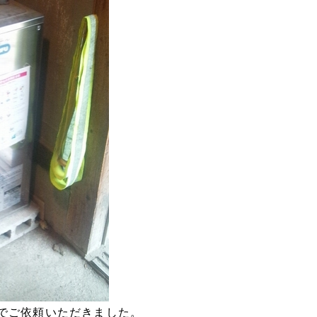
でご依頼いただきました。