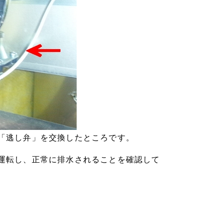
「逃し弁」を交換したところです。
運転し、正常に排水されることを確認して