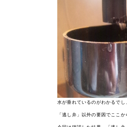
水が垂れているのがわかるでし
「逃し弁」以外の要因でここか