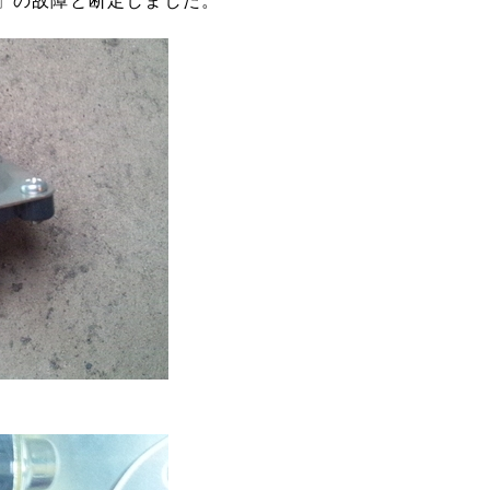
」の故障と断定しました。