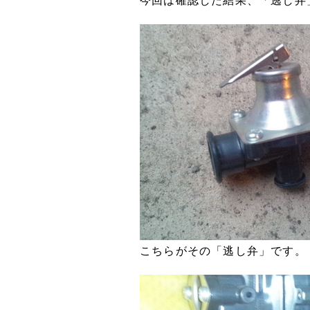
今回は確認した結果、「逃し弁
こちらがその「逃し弁」です。