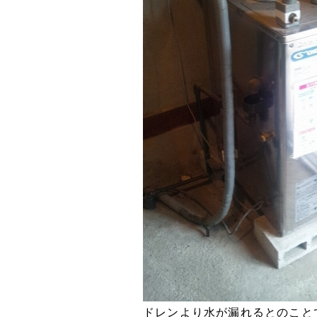
ドレンより水が漏れるとのこと