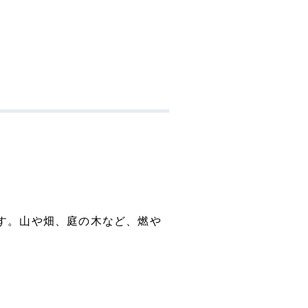
す。山や畑、庭の木など、燃や